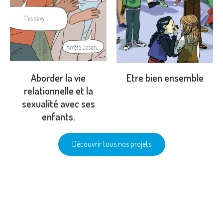
Aborder la vie
Etre bien ensemble
relationnelle et la
sexualité avec ses
enfants.
Découvrir tous nos projets