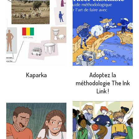
Kaparka
Adoptez la
méthodologie The Ink
Link !