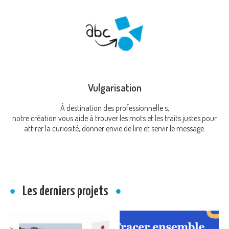
Vulgarisation
À destination des professionnel·le·s,
notre création vous aide à trouver les mots et les traits justes pour
attirer la curiosité, donner envie de lire et servir le message.
Les derniers projets