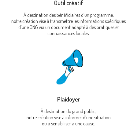
Outil créatif
À destination des bénéficiaires d’un programme,
notre création vise à transmettre les informations spécifiques
d'une ONG via un document adapté à des pratiques et
connaissances locales.
Plaidoyer
À destination du grand public,
notre création vise à informer d’une situation
ou à sensibiliser à une cause.