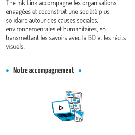
The Ink Link accompagne les organisations
engagées et coconstruit une société plus
solidaire autour des causes sociales,
environnementales et humanitaires, en
transmettant les savoirs avec la BD et les récits
visuels.
Notre accompagnement