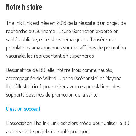
Notre histoire
The Ink Link est née en 2016 de la réussite d’un projet de
recherche au Suriname : Laure Garancher, experte en
santé publique, entend les remarques offensées des
populations amazoniennes sur des affiches de promotion
vaccinale, les représentant en superhéros.
Dessinatrice de BD, elle intègre trois communautés,
accompagnée de Wilfrid Lupano (scénariste) et Mayana
Itoïz (illustratrice), pour créer avec ces populations, des
supports dessinés de promotion de la santé.
C’est un succès !
L'association The Ink Link est alors créée pour utiliser la BD
au service de projets de santé publique.