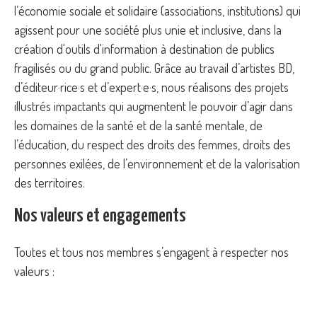
l’économie sociale et solidaire (associations, institutions) qui
agissent pour une société plus unie et inclusive, dans la
création d'outils d'information à destination de publics
fragilisés ou du grand public. Grâce au travail d’artistes BD,
d’éditeur·rice·s et d’expert·e·s, nous réalisons des projets
illustrés impactants qui augmentent le pouvoir d’agir dans
les domaines de la santé et de la santé mentale, de
l’éducation, du respect des droits des femmes, droits des
personnes exilées, de l’environnement et de la valorisation
des territoires.
Nos valeurs et engagements
Toutes et tous nos membres s’engagent à respecter nos
valeurs :