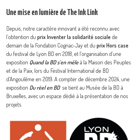
Une mise en lumière de The Ink Link
Depuis, notre caractère innovant a été reconnu avec
l’obtention du
prix Inventer la solidarité sociale
de
demain de la Fondation Cognac-Jay et du
prix Hors case
du festival de Lyon BD en 2018, et l'organisation d’une
exposition
Quand la BD s’en mêle
à la Maison des Peuples
et de la Paix, lors du Festival International de BD
d’Angoulême en 2019. A compter de décembre 2024, une
exposition
Du réel en BD
se tient au Musée de la BD à
Bruxelles, avec un espace dédié à la présentation de nos
projets.