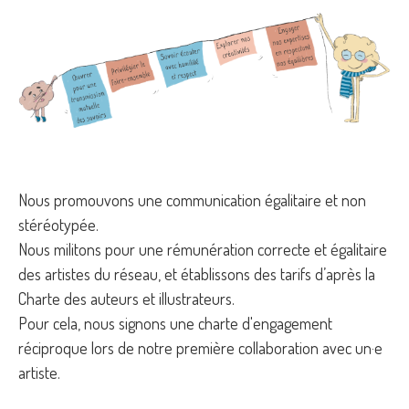
Nous promouvons une communication égalitaire et non
stéréotypée.
Nous militons pour une rémunération correcte et égalitaire
des artistes du réseau, et établissons des tarifs d’après la
Charte des auteurs et illustrateurs.
Pour cela, nous signons une charte d'engagement
réciproque lors de notre première collaboration avec un·e
artiste.