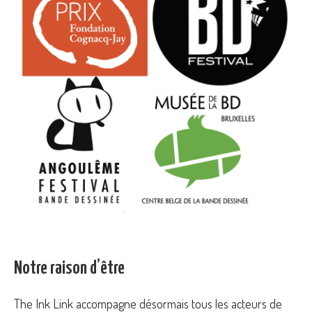
Notre raison d’être
The Ink Link accompagne désormais tous les acteurs de