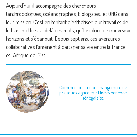
Aujourd’hui, il accompagne des chercheurs
(anthropologues, océanographes, biologistes) et ONG dans
leur mission. C’est en tentant d’esthétiser leur travail et de
le transmettre au-delà des mots, qu’il explore de nouveaux
horizons et s’épanouit. Depuis sept ans, ces aventures
collaboratives l’amènent à partager sa vie entre la France
et l’Afrique de l’Est.
Comment inciter au changement de
pratiques agricoles ? Une expérience
sénégalaise