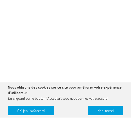
Nous utilisons des
cookies
sur ce site pour améliorer votre expérience
d'utilisateur.
En cliquant sur le bouton "Accepter", vous nous donnez votre accord.
OK, je suis d'accord
Non, merci