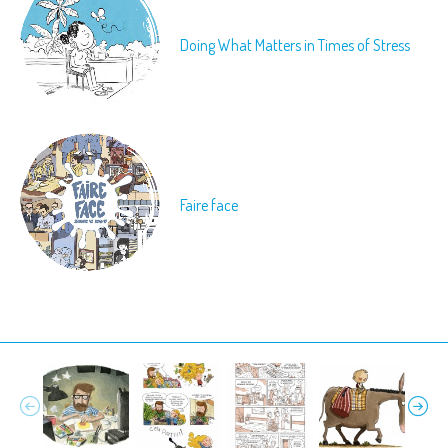
Doing What Matters in Times of Stress
Faire face