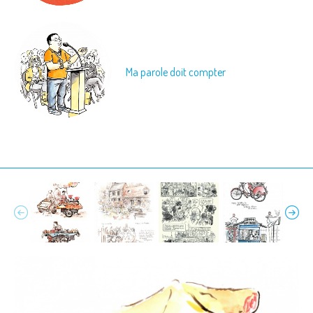
Ma parole doit compter