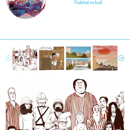
l'habitat inclusif