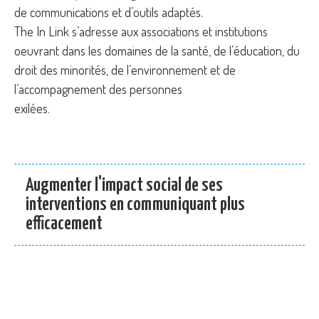
de communications et d’outils adaptés.
The In Link s’adresse aux associations et institutions
oeuvrant dans les domaines de la santé, de l’éducation, du
droit des minorités, de l’environnement et de
l’accompagnement des personnes
exilées.
Augmenter l'impact social de ses
interventions en communiquant plus
efficacement