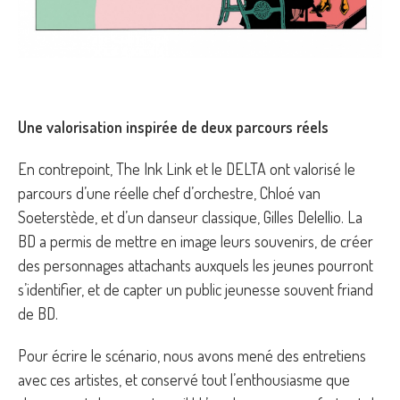
Une valorisation inspirée de deux parcours réels
En contrepoint, The Ink Link et le DELTA ont valorisé le
parcours d’une réelle chef d’orchestre, Chloé van
Soeterstède, et d’un danseur classique, Gilles Delellio. La
BD a permis de mettre en image leurs souvenirs, de créer
des personnages attachants auxquels les jeunes pourront
s’identifier, et de capter un public jeunesse souvent friand
de BD.
Pour écrire le scénario, nous avons mené des entretiens
avec ces artistes, et conservé tout l’enthousiasme que