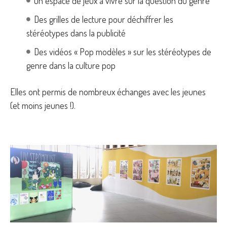
Un espace de jeux à vivre sur la question du genre
Des grilles de lecture pour déchiffrer les
stéréotypes dans la publicité
Des vidéos « Pop modèles » sur les stéréotypes de
genre dans la culture pop
Elles ont permis de nombreux échanges avec les jeunes
(et moins jeunes !).