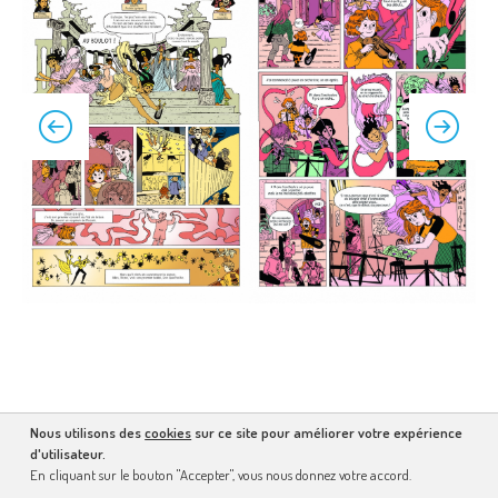
Nous utilisons des
cookies
sur ce site pour améliorer votre expérience
d'utilisateur.
En cliquant sur le bouton "Accepter", vous nous donnez votre accord.