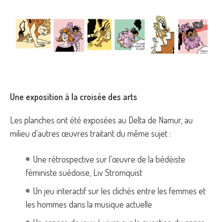
Une exposition à la croisée des arts
Les planches ont été exposées au Delta de Namur, au
milieu d’autres œuvres traitant du même sujet :
Une rétrospective sur l’œuvre de la bédéiste
féministe suédoise, Liv Stromquist
Un jeu interactif sur les clichés entre les femmes et
les hommes dans la musique actuelle