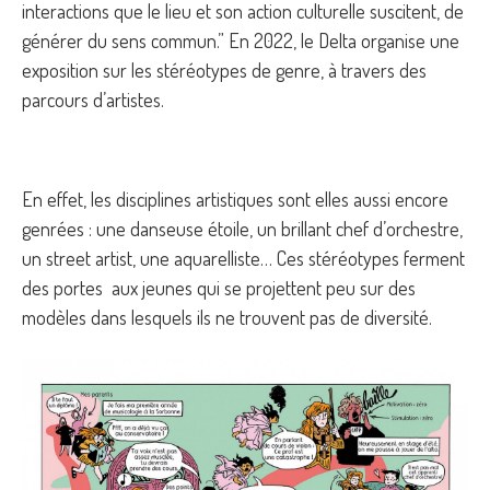
interactions que le lieu et son action culturelle suscitent, de
générer du sens commun.” En 2022, le Delta organise une
exposition sur les stéréotypes de genre, à travers des
parcours d’artistes.
En effet, les disciplines artistiques sont elles aussi encore
genrées : une danseuse étoile, un brillant chef d’orchestre,
un street artist, une aquarelliste… Ces stéréotypes ferment
des portes aux jeunes qui se projettent peu sur des
modèles dans lesquels ils ne trouvent pas de diversité.