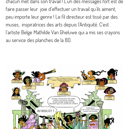
chacun met dans son travail ! L’un des messages fort est de
faire passer leur joie d’effectuer un travail qu’ils aiment,
peu importe leur genre ! Le fil directeur est tissé par des
muses, inspiratrices des arts depuis l’Antiquité. C’est
l’artiste Belge Mathilde Van Gheluwe qui a mis ses crayons
au service des planches de la BD.