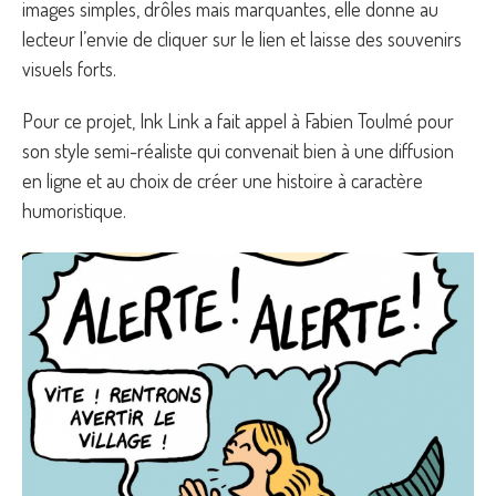
images simples, drôles mais marquantes, elle donne au
lecteur l’envie de cliquer sur le lien et laisse des souvenirs
visuels forts.
Pour ce projet, Ink Link a fait appel à Fabien Toulmé pour
son style semi-réaliste qui convenait bien à une diffusion
en ligne et au choix de créer une histoire à caractère
humoristique.