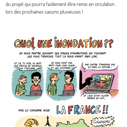
du projet qui pourra facilement être remis en circulation
lors des prochaines saisons pluvieuses !