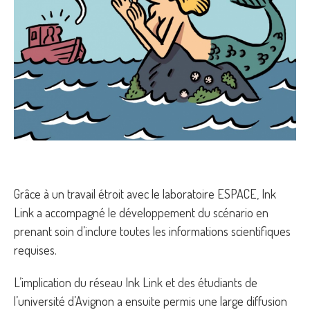
Grâce à un travail étroit avec le laboratoire ESPACE, Ink
Link a accompagné le développement du scénario en
prenant soin d’inclure toutes les informations scientifiques
requises.
L’implication du réseau Ink Link et des étudiants de
l’université d’Avignon a ensuite permis une large diffusion