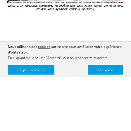
Nous utilisons des
cookies
sur ce site pour améliorer votre expérience
d'utilisateur.
En cliquant sur le bouton "Accepter", vous nous donnez votre accord.
OK, je suis d'accord
Non, merci
recevez la lettre dessinée
faire un don