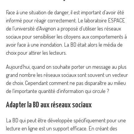
Face à une situation de danger, il est important d’avoir été
informé pour réagir correctement. Le laboratoire ESPACE
de l’université d’Avignon a proposé d’utiliser les réseaux
sociaux pour sensibiliser les citoyens aux comportements à
avoir face à une inondation. La BD était alors le média de
choix pour attirer les lecteurs.
Aujourd’hui, quand on souhaite porter un message au plus
grand nombre les réseaux sociaux sont souvent un vecteur
de choix. Cependant comment ne pas disparaître au milieu
de l’importante quantité d’information qui circule ?
Adapter la BD aux réseaux sociaux
La BD qui peut être développée spécifiquement pour une
lecture en ligne est un support efficace. En créant des