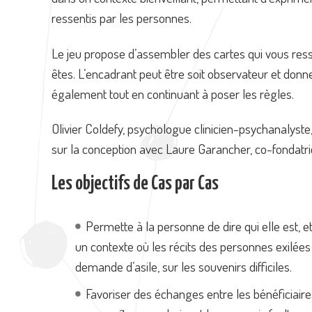
ressentis par les personnes.
Le jeu propose d’assembler des cartes qui vous ress
êtes. L’encadrant peut être soit observateur et donner
également tout en continuant à poser les règles.
Olivier Coldefy, psychologue clinicien-psychanalyste, 
sur la conception avec Laure Garancher, co-fondatric
Les objectifs de Cas par Cas
Permette à la personne de dire qui elle est, et
un contexte où les récits des personnes exilées
demande d’asile, sur les souvenirs difficiles.
Favoriser des échanges entre les bénéficiaire