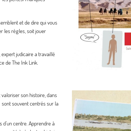
emblent et de dire qui vous
 les règles, soit jouer
expert judicaire a travaillé
e de The Ink Link.
 valoriser son histoire, dans
 sont souvent centrés sur la
s d’un centre. Apprendre à