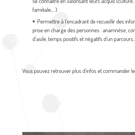
se connaître en valorisant leurs acquis (culture, 
familiale,…).
Permettre à l’encadrant de recueillir des info
prise en charge des personnes : anamnèse, co
d’asile, temps positifs et négatifs d’un parcours
Vous pouvez retrouver plus d'infos et commander le