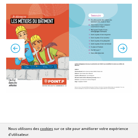
Nous utilisons des
cookies
sur ce site pour améliorer votre expérience
d'utilisateur.