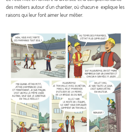
des métiers autour d’un chantier, où chacun·e explique les
raisons qui leur font aimer leur métier.