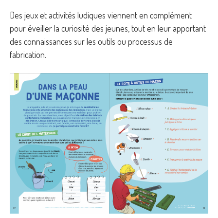
Des jeux et activités ludiques viennent en complément
pour éveiller la curiosité des jeunes, tout en leur apportant
des connaissances sur les outils ou processus de
fabrication.