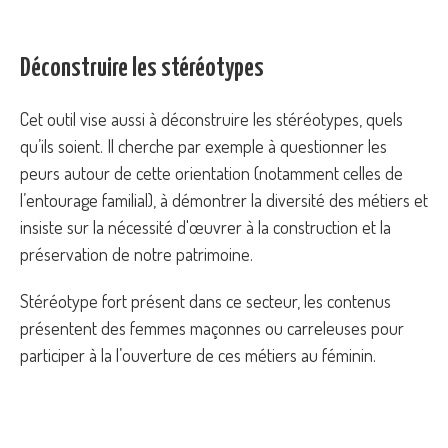
Déconstruire les stéréotypes
Cet outil vise aussi à déconstruire les stéréotypes, quels
qu’ils soient. Il cherche par exemple à questionner les
peurs autour de cette orientation (notamment celles de
l’entourage familial), à démontrer la diversité des métiers et
insiste sur la nécessité d'œuvrer à la construction et la
préservation de notre patrimoine.
Stéréotype fort présent dans ce secteur, les contenus
présentent des femmes maçonnes ou carreleuses pour
participer à la l’ouverture de ces métiers au féminin.