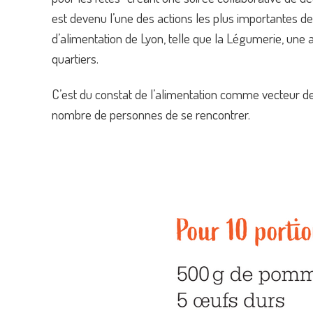
est devenu l’une des actions les plus importantes de 
d’alimentation de Lyon, telle que la Légumerie, une ass
quartiers.
C’est du constat de l’alimentation comme vecteur de 
nombre de personnes de se rencontrer.