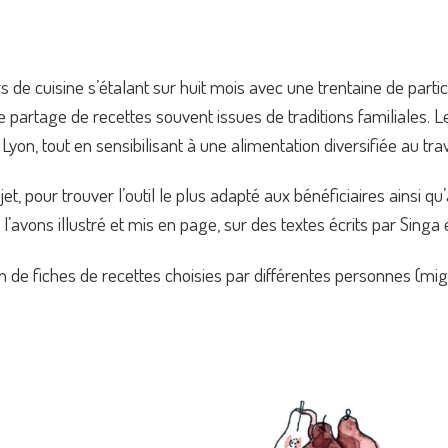
s de cuisine s’étalant sur huit mois avec une trentaine de partic
partage de recettes souvent issues de traditions familiales. Le p
Lyon, tout en sensibilisant à une alimentation diversifiée au tra
et, pour trouver l’outil le plus adapté aux bénéficiaires ainsi qu
l’avons illustré et mis en page, sur des textes écrits par Singa
n de fiches de recettes choisies par différentes personnes (mi