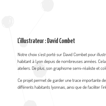
L'illustrateur : David Combet
Notre choix s'est porté sur David Combet pour illustr
habitant à Lyon depuis de nombreuses années. Cela l
ateliers. De plus, son graphisme semi-réaliste et col
Ce projet permet de garder une trace importante de c
différents habitants lyonnais, ainsi que de faciliter l