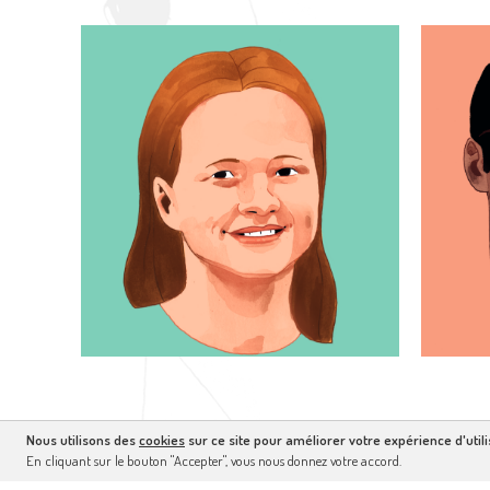
Nous utilisons des
cookies
sur ce site pour améliorer votre expérience d'utili
En cliquant sur le bouton "Accepter", vous nous donnez votre accord.