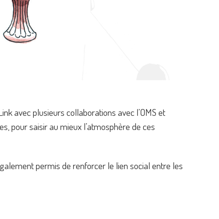
 Link avec plusieurs collaborations avec l’OMS et
es, pour saisir au mieux l’atmosphère de ces
galement permis de renforcer le lien social entre les