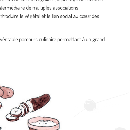
intermédiaire de multiples associations
introduire le végétal et le lien social au cœur des
 véritable parcours culinaire permettant à un grand