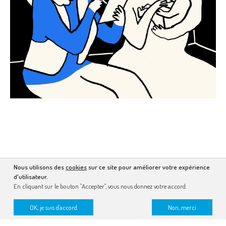
Nous utilisons des
cookies
sur ce site pour améliorer votre expérience
d'utilisateur.
En cliquant sur le bouton "Accepter", vous nous donnez votre accord.
OK, je suis d'accord
Non, merci