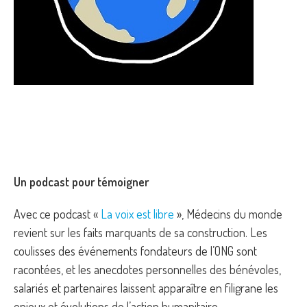
Un podcast pour témoigner
Avec ce podcast «
La voix est libre
», Médecins du monde
revient sur les faits marquants de sa construction. Les
coulisses des événements fondateurs de l’ONG sont
racontées, et les anecdotes personnelles des bénévoles,
salariés et partenaires laissent apparaître en filigrane les
enjeux et évolutions de l’action humanitaire.