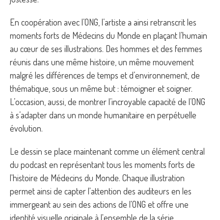
En coopération avec l’ONG, l’artiste a ainsi retranscrit les
moments forts de Médecins du Monde en plaçant l’humain
au cœur de ses illustrations. Des hommes et des femmes
réunis dans une même histoire, un même mouvement
malgré les différences de temps et d’environnement, de
thématique, sous un même but : témoigner et soigner.
L’occasion, aussi, de montrer l’incroyable capacité de l’ONG
à s’adapter dans un monde humanitaire en perpétuelle
évolution.
Le dessin se place maintenant comme un élément central
du podcast en représentant tous les moments forts de
l'histoire de Médecins du Monde. Chaque illustration
permet ainsi de capter l'attention des auditeurs en les
immergeant au sein des actions de l'ONG et offre une
identité visuelle originale à l'ensemble de la série.