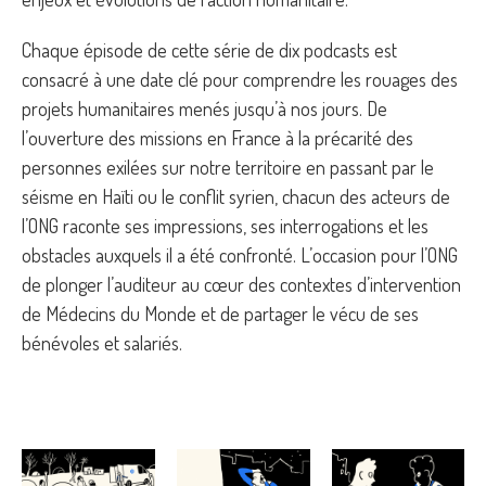
Chaque épisode de cette série de dix podcasts est
consacré à une date clé pour comprendre les rouages des
projets humanitaires menés jusqu’à nos jours. De
l’ouverture des missions en France à la précarité des
personnes exilées sur notre territoire en passant par le
séisme en Haïti ou le conflit syrien, chacun des acteurs de
l’ONG raconte ses impressions, ses interrogations et les
obstacles auxquels il a été confronté. L’occasion pour l’ONG
de plonger l’auditeur au cœur des contextes d’intervention
de Médecins du Monde et de partager le vécu de ses
bénévoles et salariés.