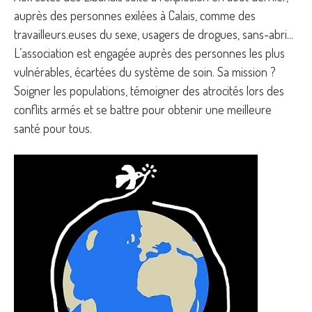
auprès des personnes exilées à Calais, comme des
travailleurs.euses du sexe, usagers de drogues, sans-abri...
L’association est engagée auprès des personnes les plus
vulnérables, écartées du système de soin. Sa mission ?
Soigner les populations, témoigner des atrocités lors des
conflits armés et se battre pour obtenir une meilleure
santé pour tous.