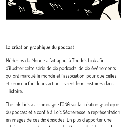
La création graphique du podcast
Médecins du Monde a fait appel à The Ink Link afin
d'illustrer cette série de dix podcasts, de dix événements
qui ont marqué le monde et l'association, pour que celles
et ceux qui font leurs actions livrent leurs histoires dans
l’Histoire.
The Ink Link a accompagné l’ONG sur la création graphique
du podcast et a confié à Loïc Sécheresse la représentation
en images de ces dix épisodes. En plus d’apporter une