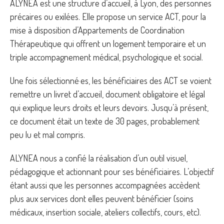
ALYNEA est une structure d’accueil, à Lyon, des personnes
précaires ou exilées. Elle propose un service ACT, pour la
mise à disposition d’Appartements de Coordination
Thérapeutique qui offrent un logement temporaire et un
triple accompagnement médical, psychologique et social.
Une fois sélectionné·es, les bénéficiaires des ACT se voient
remettre un livret d’accueil, document obligatoire et légal
qui explique leurs droits et leurs devoirs. Jusqu’à présent,
ce document était un texte de 30 pages, probablement
peu lu et mal compris.
ALYNEA nous a confié la réalisation d’un outil visuel,
pédagogique et actionnant pour ses bénéficiaires. L’objectif
étant aussi que les personnes accompagnées accèdent
plus aux services dont elles peuvent bénéficier (soins
médicaux, insertion sociale, ateliers collectifs, cours, etc).