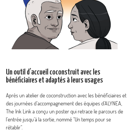
Un outil d’accueil coconstruit avec les
bénéficiaires et adaptés à leurs usages
Après un atelier de coconstruction avec les bénéficiaires et
des journées d’accompagnement des équipes d’ALYNEA,
The Ink Link a conçu un poster qui retrace le parcours de
l’entrée jusqu’à la sortie, nommé “Un temps pour se
rétablir”.