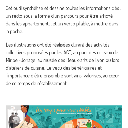
Cet outil synthétise et dessine toutes les informations clés :
un recto sous la forme d’un parcours pour être affiché
dans les appartements, et un verso pliable, à mettre dans
la poche.
Les illustrations ont été réalisées durant des activités
collectives proposées par les ACT, au parc des oiseaux de
Miribel-Jonage, au musée des Beaux-arts de Lyon ou lors
d’ateliers de cuisine. Le vécu des bénéficiaires et
l’importance d’être ensemble sont ainsi valorisés, au cœur
de ce temps de rétablissement.