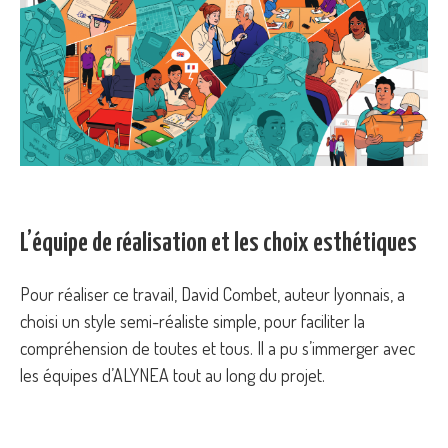
L’équipe de réalisation et les choix esthétiques
Pour réaliser ce travail, David Combet, auteur lyonnais, a
choisi un style semi-réaliste simple, pour faciliter la
compréhension de toutes et tous. Il a pu s’immerger avec
les équipes d’ALYNEA tout au long du projet.